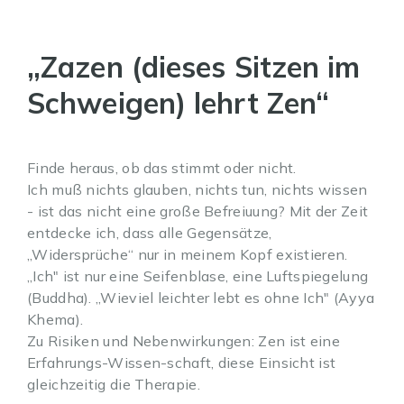
„Zazen (dieses Sitzen im
Schweigen) lehrt Zen“
Finde heraus, ob das stimmt oder nicht.
Ich muß nichts glauben, nichts tun, nichts wissen
- ist das nicht eine große Befreiuung? Mit der Zeit
entdecke ich, dass alle Gegensätze,
„Widersprüche“ nur in meinem Kopf existieren.
„Ich" ist nur eine Seifenblase, eine Luftspiegelung
(Buddha). „Wieviel leichter lebt es ohne Ich" (Ayya
Khema).
Zu Risiken und Nebenwirkungen: Zen ist eine
Erfahrungs-Wissen-schaft, diese Einsicht ist
gleichzeitig die Therapie.