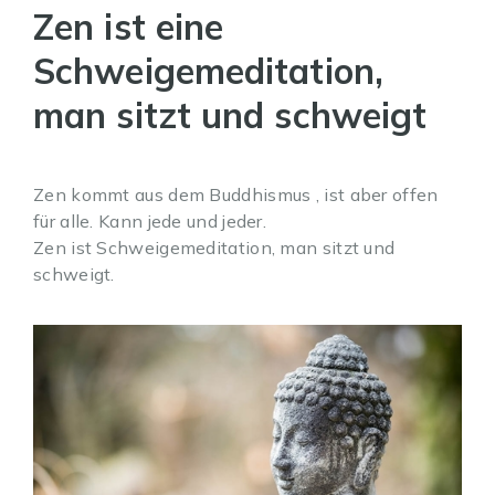
Zen ist eine
Schweigemeditation,
man sitzt und schweigt
Zen kommt aus dem Buddhismus , ist aber offen
für alle. Kann jede und jeder.
Zen ist Schweigemeditation, man sitzt und
schweigt.