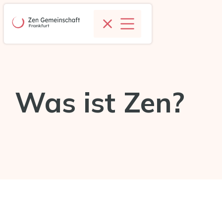
Was ist Zen?