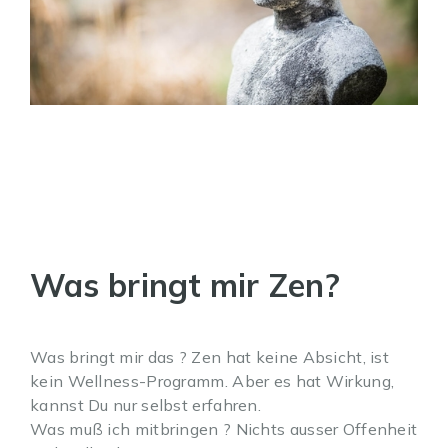
Was bringt mir Zen?
Was bringt mir das ? Zen hat keine Absicht, ist
kein Wellness-Programm. Aber es hat Wirkung,
kannst Du nur selbst erfahren.
Was muß ich mitbringen ? Nichts ausser Offenheit