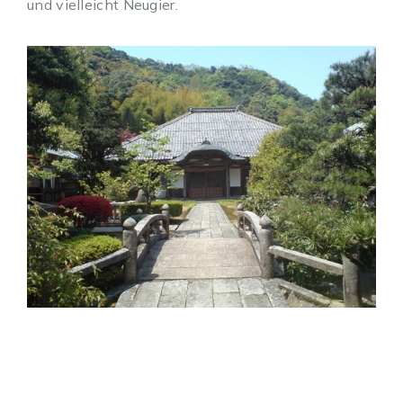
und vielleicht Neugier.