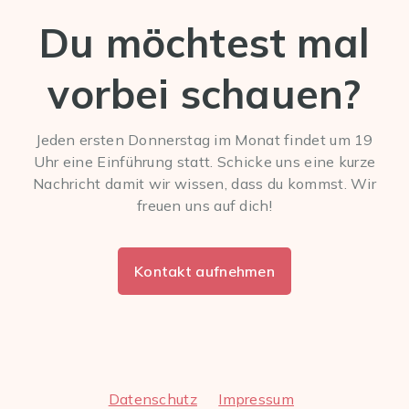
Du möchtest mal
vorbei schauen?
Jeden ersten Donnerstag im Monat findet um 19
Uhr eine Einführung statt. Schicke uns eine kurze
Nachricht damit wir wissen, dass du kommst. Wir
freuen uns auf dich!
Kontakt aufnehmen
Datenschutz
Impressum