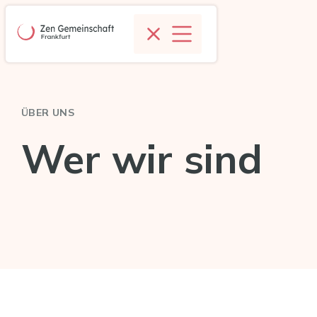
ÜBER UNS
Wer wir sind