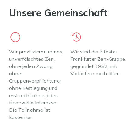
Unsere Gemeinschaft
Wir praktizieren reines,
Wir sind die älteste
unverfälschtes Zen,
Frankfurter Zen-Gruppe,
ohne jeden Zwang,
gegründet 1982, mit
ohne
Vorläufern noch älter.
Gruppenverpflichtung,
ohne Festlegung und
erst recht ohne jedes
finanzielle Interesse.
Die Teilnahme ist
kostenlos.