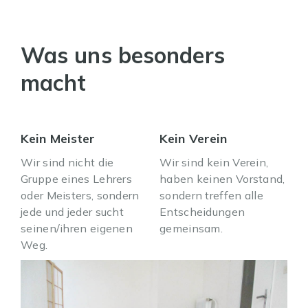
Was uns besonders
macht
Kein Meister
Kein Verein
Wir sind nicht die
Wir sind kein Verein,
Gruppe eines Lehrers
haben keinen Vorstand,
oder Meisters, sondern
sondern treffen alle
jede und jeder sucht
Entscheidungen
seinen/ihren eigenen
gemeinsam.
Weg.