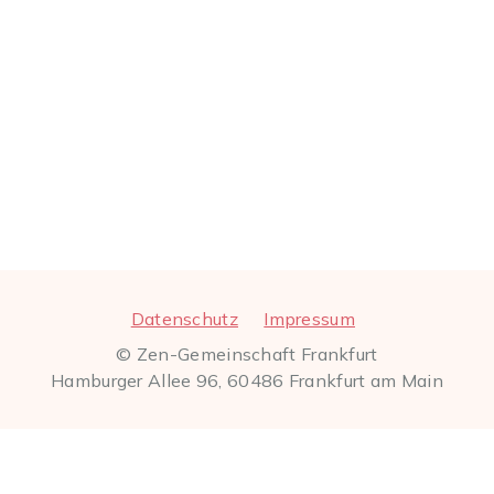
Datenschutz
Impressum
© Zen-Gemeinschaft Frankfurt
Hamburger Allee 96, 60486 Frankfurt am Main