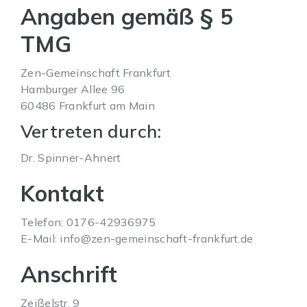
Angaben gemäß § 5
TMG
Zen-Gemeinschaft Frankfurt
Hamburger Allee 96
60486 Frankfurt am Main
Vertreten durch:
Dr. Spinner-Ahnert
Kontakt
Telefon: 0176-42936975
E-Mail: info@zen-gemeinschaft-frankfurt.de
Anschrift
Zeißelstr. 9