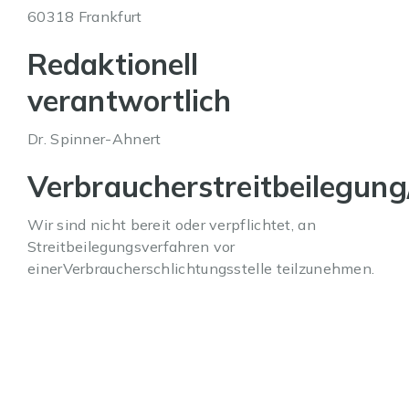
60318 Frankfurt
Redaktionell
verantwortlich
Dr. Spinner-Ahnert
Verbraucherstreitbeilegung
Wir sind nicht bereit oder verpflichtet, an
Streitbeilegungsverfahren vor
einerVerbraucherschlichtungsstelle teilzunehmen.