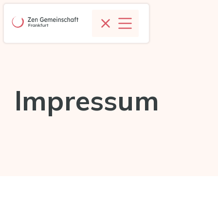
Impressum