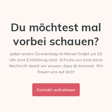
Du möchtest mal
vorbei schauen?
Jeden ersten Donnerstag im Monat findet um 19
Uhr eine Einführung statt. Schicke uns eine kurze
Nachricht damit wir wissen, dass du kommst. Wir
freuen uns auf dich!
Kontakt aufnehmen