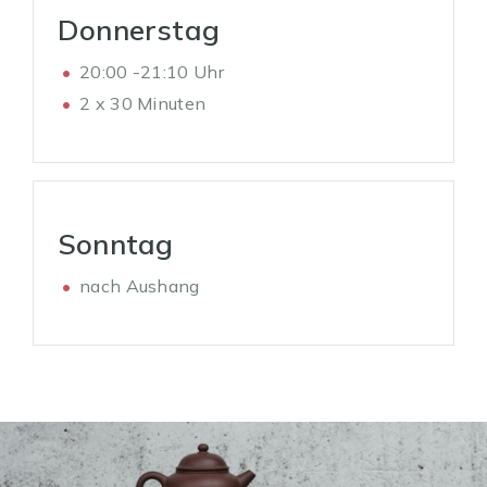
Donnerstag
20:00 -21:10 Uhr
2 x 30 Minuten
Sonntag
nach Aushang