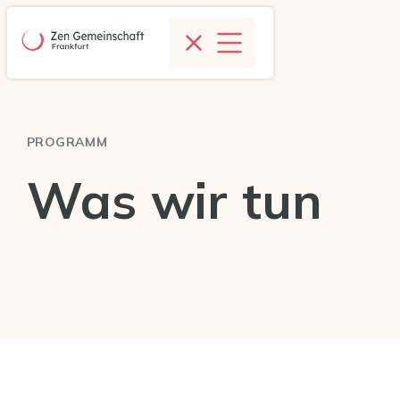
PROGRAMM
Was wir tun