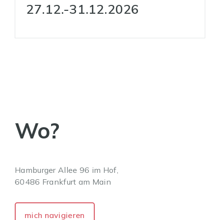
27.12.-31.12.2026
Wo?
Hamburger Allee 96 im Hof,
60486 Frankfurt am Main
mich navigieren