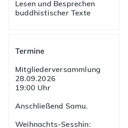
Lesen und Besprechen
buddhistischer Texte
Termine
Mitgliederversammlung
28.09.2026
19:00 Uhr
Anschließend Samu.
Weihnachts-Sesshin: