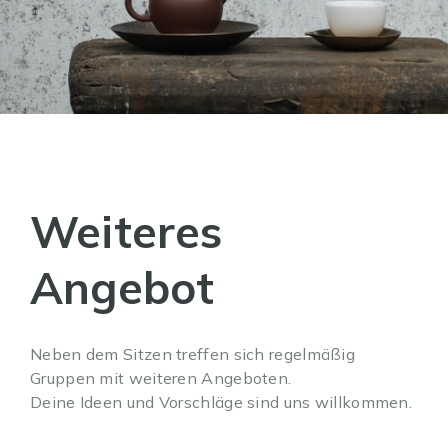
Weiteres
Angebot
Neben dem Sitzen treffen sich regelmäßig
Gruppen mit weiteren Angeboten.
Deine Ideen und Vorschläge sind uns willkommen.